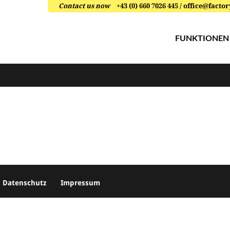
Contact us now
+43 (0) 660 7026 445 / office@fac
FUNKTIONEN
Datenschutz
Impressum