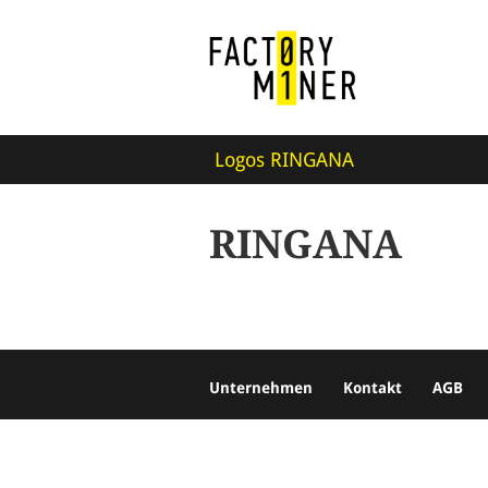
Logos RINGANA
RINGANA
Unternehmen
Kontakt
AGB