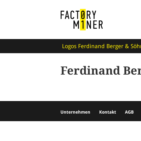
Logos Ferdinand Berger & Söh
Ferdinand Ber
Unternehmen
Kontakt
AGB